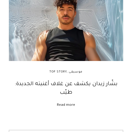
موسيقى
,
TOP STORY
بشّار زيدان يكشف عن غلاف أغنيته الجديدة:
طيّب
Read more